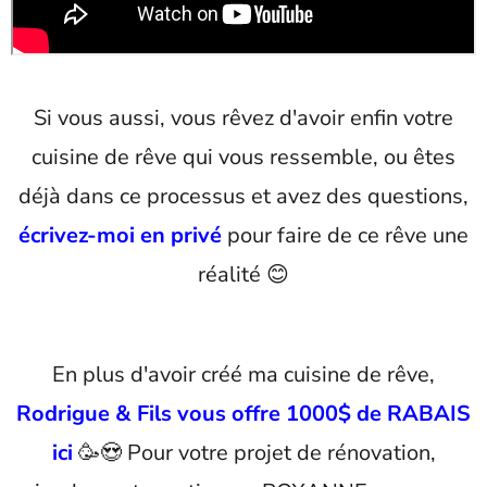
Si vous aussi, vous rêvez d'avoir enfin votre
cuisine de rêve qui vous ressemble, ou êtes
déjà dans ce processus et avez des questions,
écrivez-moi en privé
pour faire de ce rêve une
réalité 😊
En plus d'avoir créé ma cuisine de rêve,
Rodrigue & Fils vous offre 1000$ de RABAIS
ici
🥳😍 Pour votre projet de rénovation,