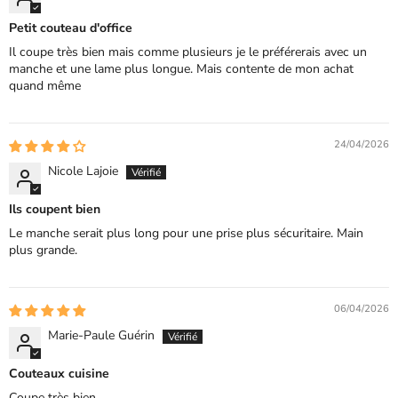
Petit couteau d'office
Il coupe très bien mais comme plusieurs je le préférerais avec un
manche et une lame plus longue. Mais contente de mon achat
quand même
24/04/2026
Nicole Lajoie
Ils coupent bien
Le manche serait plus long pour une prise plus sécuritaire. Main
plus grande.
06/04/2026
Marie-Paule Guérin
Couteaux cuisine
Coupe très bien