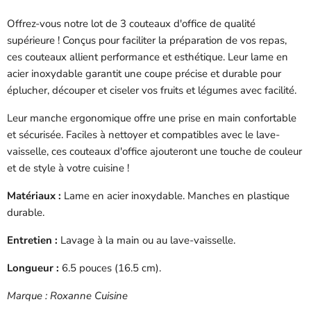
Offrez-vous notre lot de 3 couteaux d'office de qualité
supérieure ! Conçus pour faciliter la préparation de vos repas,
ces couteaux allient performance et esthétique. Leur lame en
acier inoxydable garantit une coupe précise et durable pour
éplucher, découper et ciseler vos fruits et légumes avec facilité.
Leur manche ergonomique offre une prise en main confortable
et sécurisée. Faciles à nettoyer et compatibles avec le lave-
vaisselle, ces couteaux d'office ajouteront une touche de couleur
et de style à votre cuisine !
Matériaux :
Lame en acier inoxydable
. Manches en plastique
durable.
Entretien :
Lavage à la main ou au lave-vaisselle.
Longueur :
6.5 pouces (16.5 cm).
Marque : Roxanne Cuisine