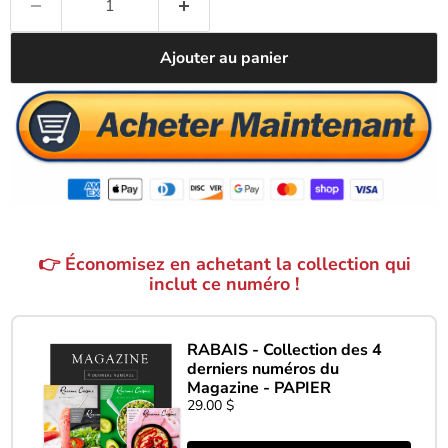
Ajouter au panier