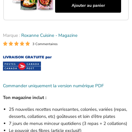
Marque :
Roxanne Cuisine - Magazine
3 Commentaires
LIVRAISON GRATUITE par
Commander uniquement la version numérique PDF
Ton magazine inclut :
25 nouvelles
recettes nourrissantes, colorées, variées (repas,
desserts, collations, etc) goûteuses et loin d’être plates
7 jours de menus minceur quotidiens (3 repas + 2 collations)
Le pouvoir des fibres (article exclusif)