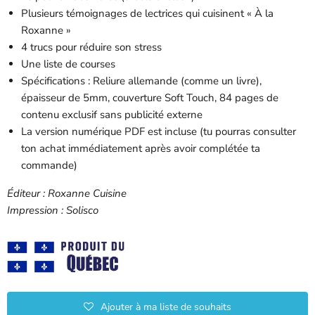
Plusieurs témoignages de lectrices qui cuisinent « À la
Roxanne »
4 trucs pour réduire son stress
Une liste de courses
Spécifications : Reliure allemande (comme un livre),
épaisseur de 5mm, couverture Soft Touch, 84 pages de
contenu exclusif sans publicité externe
La version numérique PDF est incluse (tu pourras consulter
ton achat immédiatement après avoir complétée ta
commande)
Éditeur : Roxanne Cuisine
Impression : Solisco
Ajouter à ma liste de souhaits